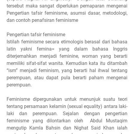
tersebut maka sangat diperlukan pemaparan mengenai
Pengertian tafsir feminisme, asumsi dasar, metodologi,
dan contoh penafsiran feminisme
Pengertian tafsir feminisme
Istilah feminisme secara etimologis berasal dari bahasa
latin yakni femina= yang dalam bahasa Inggris
diterjemahkan menjadi feminine, woman yang berarti
memiliki sifat-sifat wanita. Kemudian kata itu ditambah
“ism” menjadi feminism, yang berarti hal ihwal tentang
perempuan, atau dapat pula berarti paham mengenai
perempuan.
Feminisme dipergunakan untuk menunjuk suatu teori
tentang persamaan kelamin (sexual equality) antara laki-
laki dan perempuan. Sejalan dengan pengertian
feminisme yang dilontarkan oleh Abdul Mustaqim
mengutip Kamla Bahsin dan Nighat Said Khan ialah