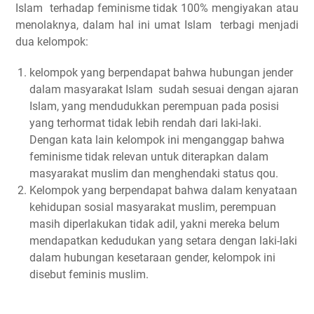
Islam terhadap feminisme tidak 100% mengiyakan atau
menolaknya, dalam hal ini umat Islam terbagi menjadi
dua kelompok:
kelompok yang berpendapat bahwa hubungan jender
dalam masyarakat Islam sudah sesuai dengan ajaran
Islam, yang mendudukkan perempuan pada posisi
yang terhormat tidak lebih rendah dari laki-laki.
Dengan kata lain kelompok ini menganggap bahwa
feminisme tidak relevan untuk diterapkan dalam
masyarakat muslim dan menghendaki status qou.
Kelompok yang berpendapat bahwa dalam kenyataan
kehidupan sosial masyarakat muslim, perempuan
masih diperlakukan tidak adil, yakni mereka belum
mendapatkan kedudukan yang setara dengan laki-laki
dalam hubungan kesetaraan gender, kelompok ini
disebut feminis muslim.