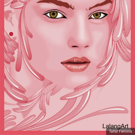
Tafsir Feminis