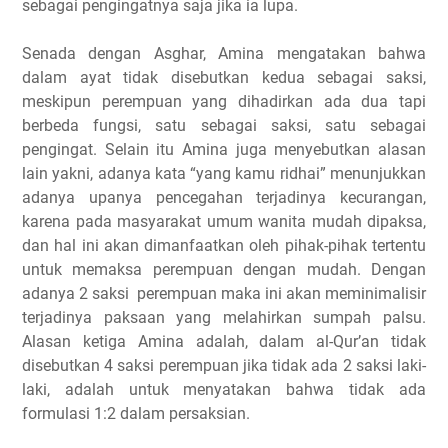
sebagai pengingatnya saja jika ia lupa.
Senada dengan Asghar, Amina mengatakan bahwa
dalam ayat tidak disebutkan kedua sebagai saksi,
meskipun perempuan yang dihadirkan ada dua tapi
berbeda fungsi, satu sebagai saksi, satu sebagai
pengingat. Selain itu Amina juga menyebutkan alasan
lain yakni, adanya kata “yang kamu ridhai” menunjukkan
adanya upanya pencegahan terjadinya kecurangan,
karena pada masyarakat umum wanita mudah dipaksa,
dan hal ini akan dimanfaatkan oleh pihak-pihak tertentu
untuk memaksa perempuan dengan mudah. Dengan
adanya 2 saksi perempuan maka ini akan meminimalisir
terjadinya paksaan yang melahirkan sumpah palsu.
Alasan ketiga Amina adalah, dalam al-Qur’an tidak
disebutkan 4 saksi perempuan jika tidak ada 2 saksi laki-
laki, adalah untuk menyatakan bahwa tidak ada
formulasi 1:2 dalam persaksian.