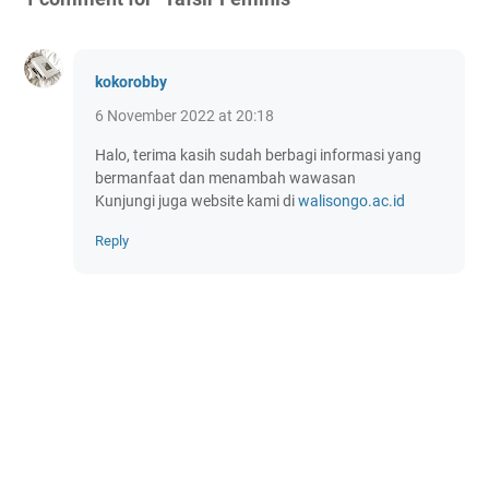
kokorobby
6 November 2022 at 20:18
Halo, terima kasih sudah berbagi informasi yang
bermanfaat dan menambah wawasan
Kunjungi juga website kami di
walisongo.ac.id
Reply