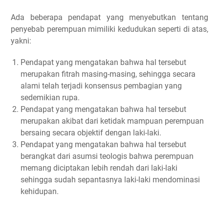
Ada beberapa pendapat yang menyebutkan tentang
penyebab perempuan mimiliki kedudukan seperti di atas,
yakni:
Pendapat yang mengatakan bahwa hal tersebut
merupakan fitrah masing-masing, sehingga secara
alami telah terjadi konsensus pembagian yang
sedemikian rupa.
Pendapat yang mengatakan bahwa hal tersebut
merupakan akibat dari ketidak mampuan perempuan
bersaing secara objektif dengan laki-laki.
Pendapat yang mengatakan bahwa hal tersebut
berangkat dari asumsi teologis bahwa perempuan
memang diciptakan lebih rendah dari laki-laki
sehingga sudah sepantasnya laki-laki mendominasi
kehidupan.