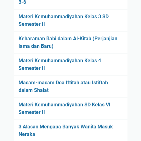
3-6
Materi Kemuhammadiyahan Kelas 3 SD
Semester II
Keharaman Babi dalam Al-Kitab (Perjanjian
lama dan Baru)
Materi Kemuhammadiyahan Kelas 4
Semester II
Macam-macam Doa Iftitah atau Istiftah
dalam Shalat
Materi Kemuhammadiyahan SD Kelas VI
Semester II
3 Alasan Mengapa Banyak Wanita Masuk
Neraka