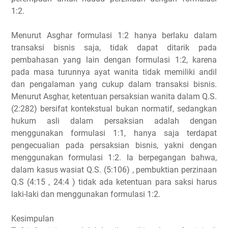
1:2.
Menurut Asghar formulasi 1:2 hanya berlaku dalam
transaksi bisnis saja, tidak dapat ditarik pada
pembahasan yang lain dengan formulasi 1:2, karena
pada masa turunnya ayat wanita tidak memiliki andil
dan pengalaman yang cukup dalam transaksi bisnis.
Menurut Asghar, ketentuan persaksian wanita dalam Q.S.
(2:282) bersifat kontekstual bukan normatif, sedangkan
hukum asli dalam persaksian adalah dengan
menggunakan formulasi 1:1, hanya saja terdapat
pengecualian pada persaksian bisnis, yakni dengan
menggunakan formulasi 1:2. Ia berpegangan bahwa,
dalam kasus wasiat Q.S. (5:106) , pembuktian perzinaan
Q.S (4:15 , 24:4 ) tidak ada ketentuan para saksi harus
laki-laki dan menggunakan formulasi 1:2.
Kesimpulan