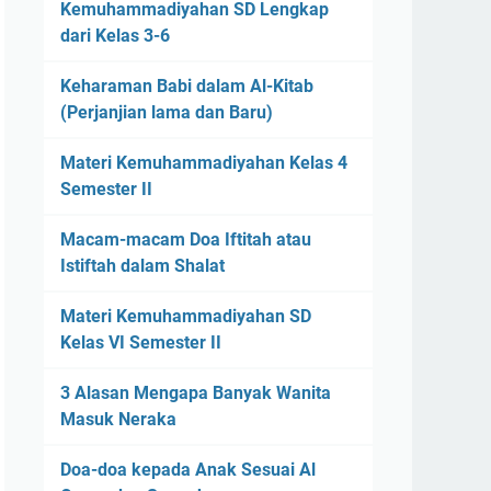
Kemuhammadiyahan SD Lengkap
dari Kelas 3-6
Keharaman Babi dalam Al-Kitab
(Perjanjian lama dan Baru)
Materi Kemuhammadiyahan Kelas 4
Semester II
Macam-macam Doa Iftitah atau
Istiftah dalam Shalat
Materi Kemuhammadiyahan SD
Kelas VI Semester II
3 Alasan Mengapa Banyak Wanita
Masuk Neraka
Doa-doa kepada Anak Sesuai Al