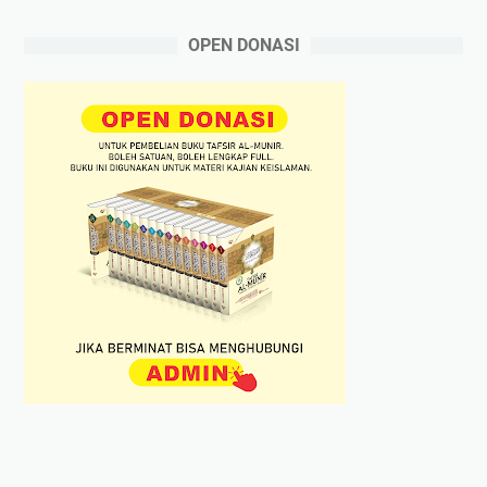
OPEN DONASI