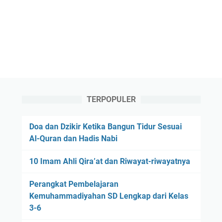
TERPOPULER
Doa dan Dzikir Ketika Bangun Tidur Sesuai
Al-Quran dan Hadis Nabi
10 Imam Ahli Qira’at dan Riwayat-riwayatnya
Perangkat Pembelajaran
Kemuhammadiyahan SD Lengkap dari Kelas
3-6