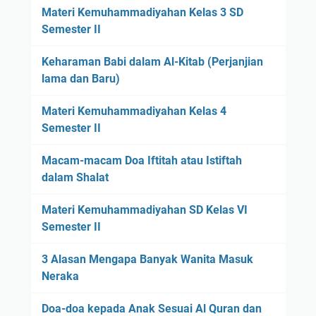
Materi Kemuhammadiyahan Kelas 3 SD
Semester II
Keharaman Babi dalam Al-Kitab (Perjanjian
lama dan Baru)
Materi Kemuhammadiyahan Kelas 4
Semester II
Macam-macam Doa Iftitah atau Istiftah
dalam Shalat
Materi Kemuhammadiyahan SD Kelas VI
Semester II
3 Alasan Mengapa Banyak Wanita Masuk
Neraka
Doa-doa kepada Anak Sesuai Al Quran dan