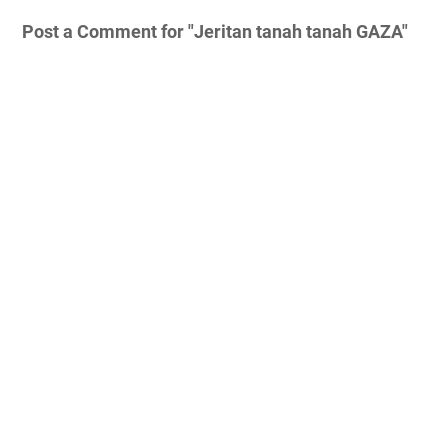
Post a Comment for "Jeritan tanah tanah GAZA"