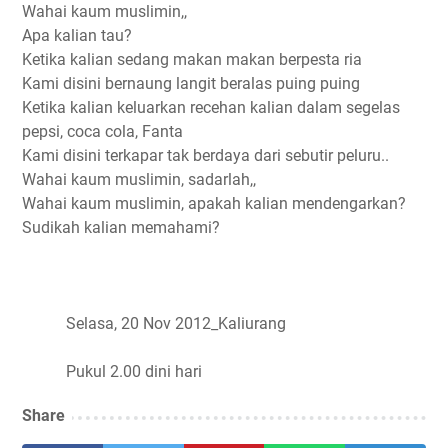
Wahai kaum muslimin,,
Apa kalian tau?
Ketika kalian sedang makan makan berpesta ria
Kami disini bernaung langit beralas puing puing
Ketika kalian keluarkan recehan kalian dalam segelas
pepsi, coca cola, Fanta
Kami disini terkapar tak berdaya dari sebutir peluru..
Wahai kaum muslimin, sadarlah,,
Wahai kaum muslimin, apakah kalian mendengarkan?
Sudikah kalian memahami?
Selasa, 20 Nov 2012_Kaliurang
Pukul 2.00 dini hari
Share