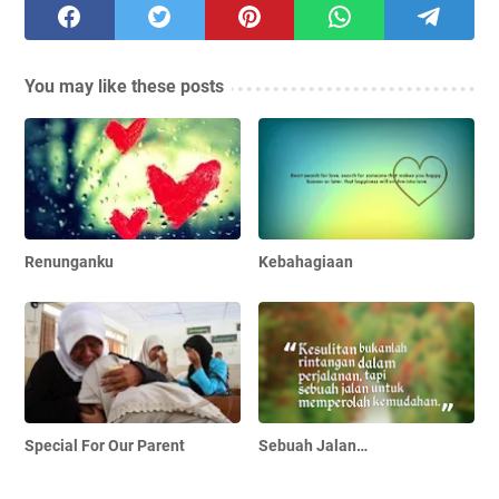
You may like these posts
Renunganku
Kebahagiaan
Special For Our Parent
Sebuah Jalan…